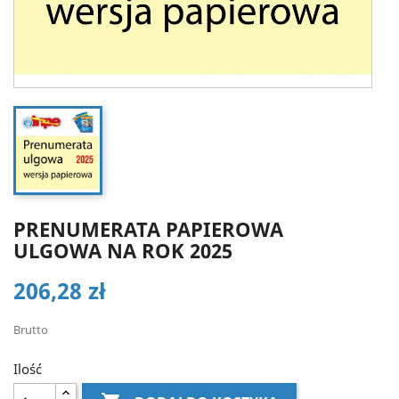
PRENUMERATA PAPIEROWA
ULGOWA NA ROK 2025
206,28 zł
Brutto
Ilość