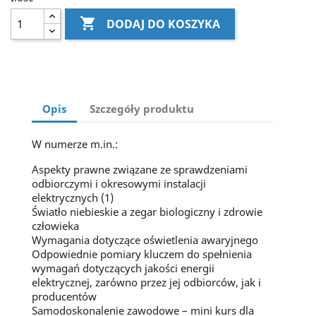

DODAJ DO KOSZYKA
Opis
Szczegóły produktu
W numerze m.in.:
Aspekty prawne związane ze sprawdzeniami
odbiorczymi i okresowymi instalacji
elektrycznych (1)
Światło niebieskie a zegar biologiczny i zdrowie
człowieka
Wymagania dotyczące oświetlenia awaryjnego
Odpowiednie pomiary kluczem do spełnienia
wymagań dotyczących jakości energii
elektrycznej, zarówno przez jej odbiorców, jak i
producentów
Samodoskonalenie zawodowe – mini kurs dla