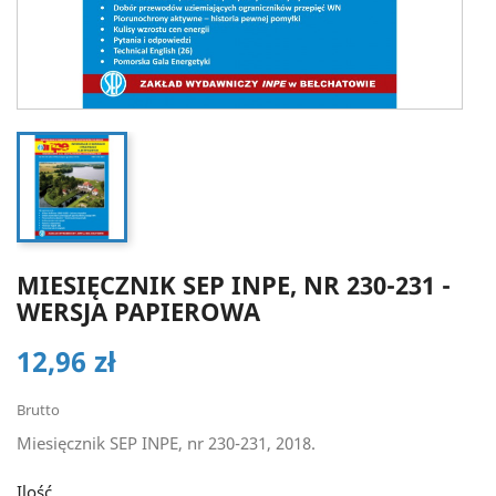
MIESIĘCZNIK SEP INPE, NR 230-231 -
WERSJA PAPIEROWA
12,96 zł
Brutto
Miesięcznik SEP INPE, nr 230-231, 2018.
Ilość