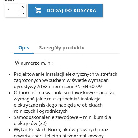

DODAJ DO KOSZYKA
Opis
Szczegóły produktu
W numerze m.in.:
Projektowanie instalacji elektrycznych w strefach
zagrożonych wybuchem w świetle wymagań
dyrektywy ATEX i norm serii PN-EN 60079
Odporność na warunki środowiskowe – analiza
wymagań jakie muszą spełniać instalacje
elektryczne niskiego napięcia w obiektach
rolniczych i ogrodniczych
Samodoskonalenie zawodowe – mini kurs dla
elektryków (32)
Wykaz Polskich Norm, aktów prawnych oraz
czwarty z serii felieton nieznormalizowany