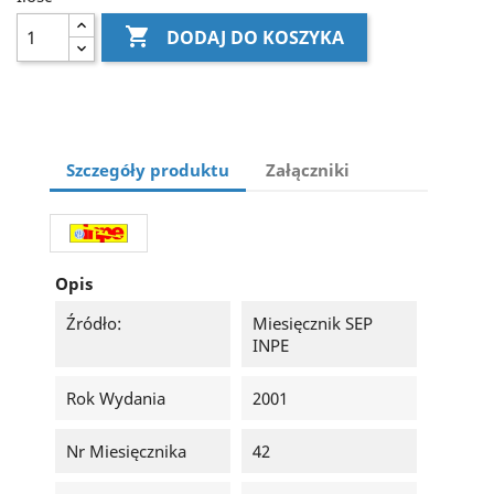

DODAJ DO KOSZYKA
Szczegóły produktu
Załączniki
Opis
Źródło:
Miesięcznik SEP
INPE
Rok Wydania
2001
Nr Miesięcznika
42