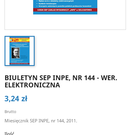
BIULETYN SEP INPE, NR 144 - WER.
ELEKTRONICZNA
3,24 zł
Brutto
Miesięcznik SEP INPE, nr 144, 2011.
Ilość