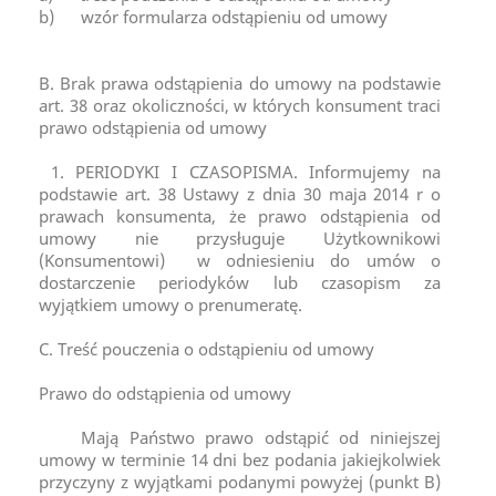
b) wzór formularza odstąpieniu od umowy
B. Brak prawa odstąpienia do umowy na podstawie
art. 38 oraz okoliczności, w których konsument traci
prawo odstąpienia od umowy
1. PERIODYKI I CZASOPISMA. Informujemy na
podstawie art. 38 Ustawy z dnia 30 maja 2014 r o
prawach konsumenta, że prawo odstąpienia od
umowy nie przysługuje Użytkownikowi
(Konsumentowi) w odniesieniu do umów o
dostarczenie periodyków lub czasopism za
wyjątkiem umowy o prenumeratę.
C. Treść pouczenia o odstąpieniu od umowy
Prawo do odstąpienia od umowy
Mają Państwo prawo odstąpić od niniejszej
umowy w terminie 14 dni bez podania jakiejkolwiek
przyczyny z wyjątkami podanymi powyżej (punkt B)